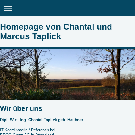
Homepage von Chantal und
Marcus Taplick
Wir über uns
Dipl. Wirt. Ing. Chantal Taplick geb. Haubner
IT-Koordinatorin / Referentin bei